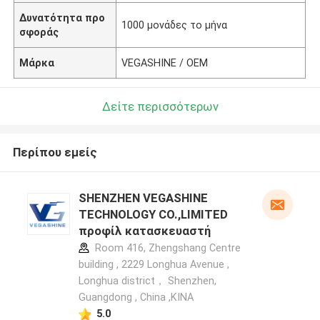
Δυνατότητα προ
1000 μονάδες το μήνα
σφοράς
Μάρκα
VEGASHINE / OEM
Δείτε περισσότερων
Περίπου εμείς
SHENZHEN VEGASHINE
TECHNOLOGY CO.,LIMITED
προφίλ κατασκευαστή
Room 416, Zhengshang Centre
building , 2229 Longhua Avenue ,
Longhua district， Shenzhen,
Guangdong , China ,ΚΙΝΑ
5.0