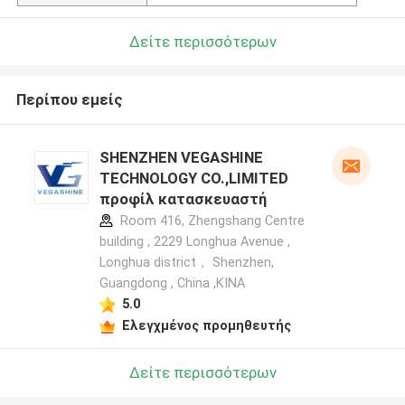
Δείτε περισσότερων
Περίπου εμείς
SHENZHEN VEGASHINE
TECHNOLOGY CO.,LIMITED
προφίλ κατασκευαστή
Room 416, Zhengshang Centre
building , 2229 Longhua Avenue ,
Longhua district， Shenzhen,
Guangdong , China ,ΚΙΝΑ
5.0
Ελεγχμένος προμηθευτής
Δείτε περισσότερων